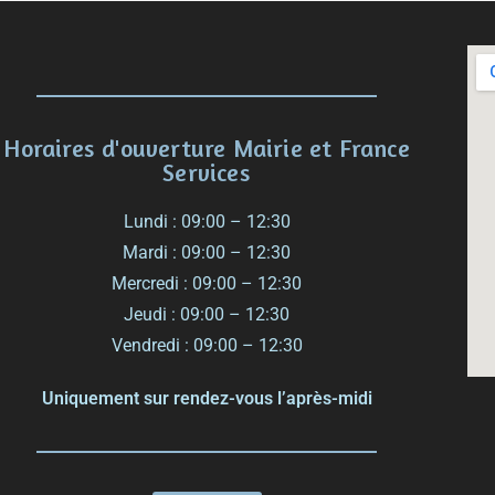
Horaires d'ouverture Mairie et France
Services
Lundi : 09:00 – 12:30
Mardi : 09:00 – 12:30
Mercredi : 09:00 – 12:30
Jeudi : 09:00 – 12:30
Vendredi : 09:00 – 12:30
Uniquement sur rendez-vous l’après-midi