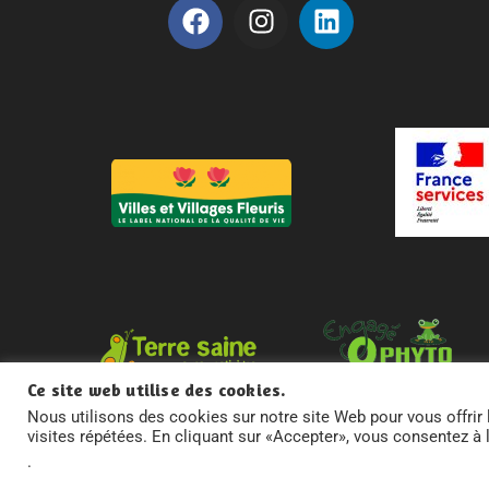
Ce site web utilise des cookies.
M
Nous utilisons des cookies sur notre site Web pour vous offrir 
visites répétées. En cliquant sur «Accepter», vous consentez à 
.