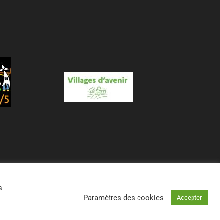
s
Paramètres des cookies
Accepter