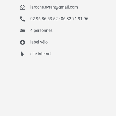
laroche.evran@gmail.com
02 96 86 53 52 · 06 32 71 91 96
4 personnes
label vélo
site internet